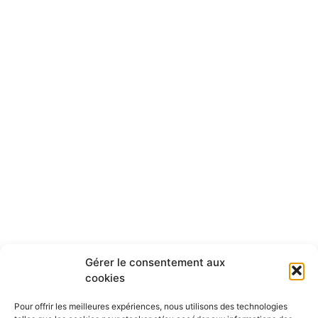
Gérer le consentement aux
cookies
Pour offrir les meilleures expériences, nous utilisons des technologies